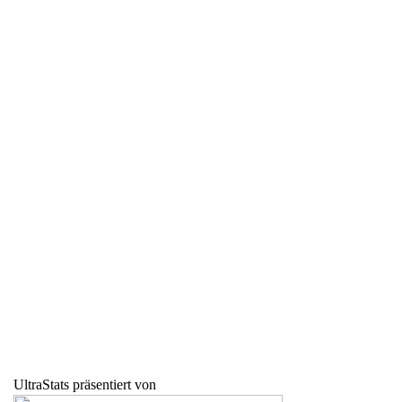
UltraStats präsentiert von