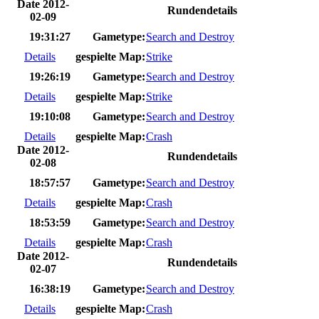
Date 2012-
Rundendetails
02-09
19:31:27
Gametype:
Search and Destroy
Details
gespielte Map:
Strike
19:26:19
Gametype:
Search and Destroy
Details
gespielte Map:
Strike
19:10:08
Gametype:
Search and Destroy
Details
gespielte Map:
Crash
Date 2012-
Rundendetails
02-08
18:57:57
Gametype:
Search and Destroy
Details
gespielte Map:
Crash
18:53:59
Gametype:
Search and Destroy
Details
gespielte Map:
Crash
Date 2012-
Rundendetails
02-07
16:38:19
Gametype:
Search and Destroy
Details
gespielte Map:
Crash