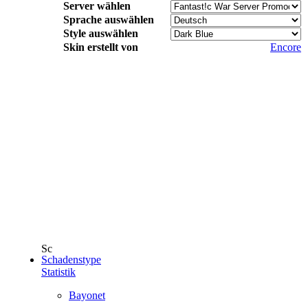
Server wählen
Sprache auswählen
Style auswählen
Skin erstellt von
Encore
Schadenstype
Statistik
Bayonet