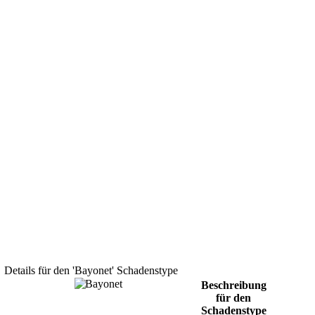
Details für den 'Bayonet' Schadenstype
Beschreibung
für den
Schadenstype