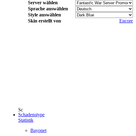
Server wählen
Sprache auswählen
Style auswählen
Skin erstellt von
Encore
Schadenstype
Statistik
Bayonet