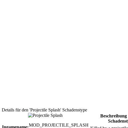
Details für den 'Projectile Splash' Schadenstype
Beschreibung 
Schadenst
MOD_PROJECTILE_SPLASH
Ingamename: