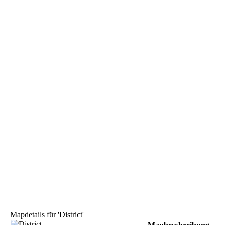
Mapdetails für 'District'