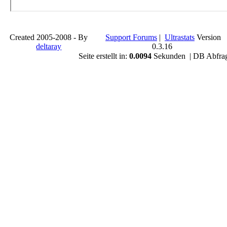
Created 2005-2008 - By
Support Forums
|
Ultrastats
Version
deltaray
0.3.16
Seite erstellt in:
0.0094
Sekunden | DB Abfra