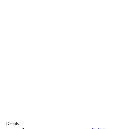
Details