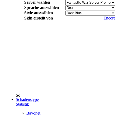
Server wählen
Sprache auswählen
Style auswählen
Skin erstellt von
Encore
Schadenstype
Statistik
Bayonet