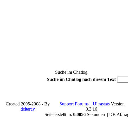
Suche im Chatlog
Suche im Chatlog nach diesem Text
Created 2005-2008 - By
Support Forums
|
Ultrastats
Version
deltaray
0.3.16
Seite erstellt in:
0.0056
Sekunden | DB Abfra