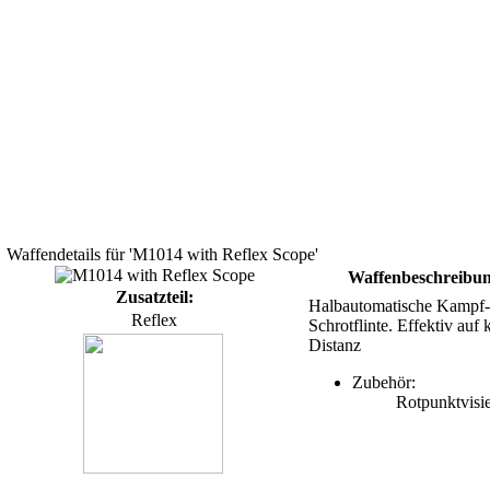
Waffendetails für 'M1014 with Reflex Scope'
Waffenbeschreibu
Zusatzteil:
Halbautomatische Kampf-
Reflex
Schrotflinte. Effektiv auf 
Distanz
Zubehör:
Rotpunktvisi